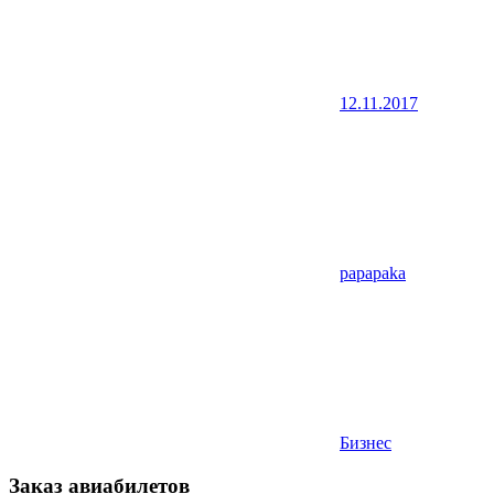
12.11.2017
papapaka
Бизнес
Заказ авиабилетов