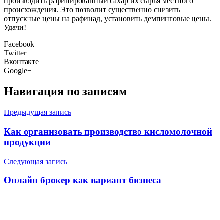
производить рафинированный сахар их сырья местного
происхождения. Это позволит существенно снизить
отпускные цены на рафинад, установить демпинговые цены.
Удачи!
Facebook
Twitter
Вконтакте
Google+
Навигация по записям
Предыдущая запись
Как организовать производство кисломолочной
продукции
Следующая запись
Онлайн брокер как вариант бизнеса