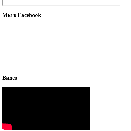
Мы в Facebook
Видео