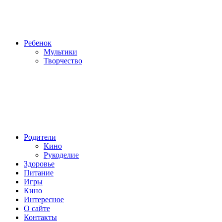
Ребенок
Мультики
Творчество
Родители
Кино
Рукоделие
Здоровье
Питание
Игры
Кино
Интересное
О сайте
Контакты